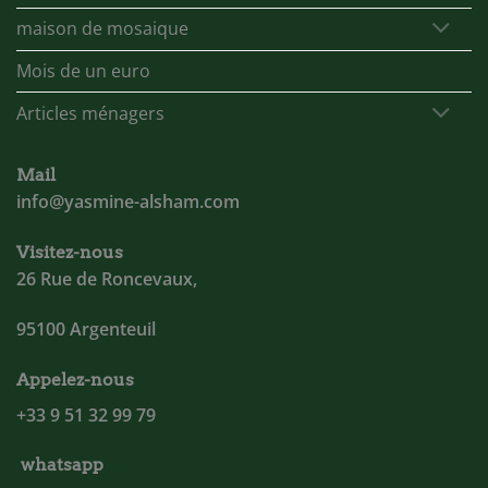
maison de mosaique
Mois de un euro
Articles ménagers
Mail
info@yasmine-alsham.com
Visitez-nous
26 Rue de Roncevaux,
95100 Argenteuil
Appelez-nous
+33 9 51 32 99 79
whatsapp