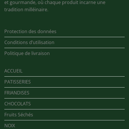
et gourmande, où chaque produit incarne une
tradition milléinaire.
Protection des données
Conditions d’utilisation
Politique de livraison
ACCUEIL
PATISSERIES
FRIANDISES
CHOCOLATS
Fruits Séchés
NOIX