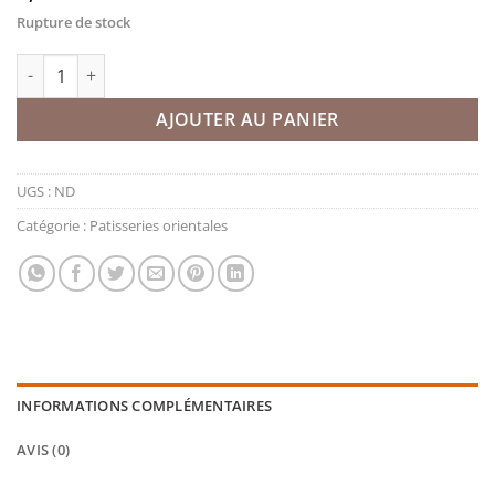
Rupture de stock
quantité de Maamoul Noix
AJOUTER AU PANIER
UGS :
ND
Catégorie :
Patisseries orientales
INFORMATIONS COMPLÉMENTAIRES
AVIS (0)