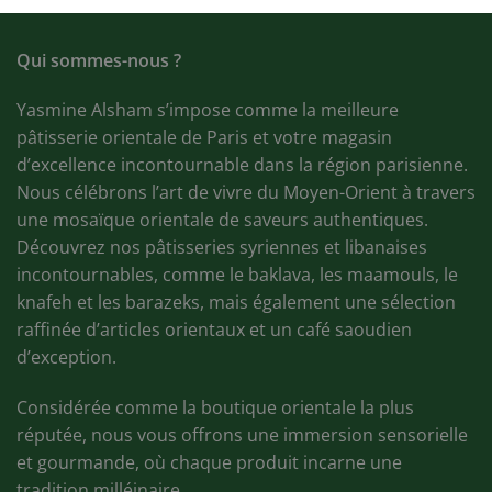
Qui sommes-nous ?
Yasmine Alsham s’impose comme la meilleure
pâtisserie orientale de Paris et votre magasin
d’excellence incontournable dans la région parisienne.
Nous célébrons l’art de vivre du Moyen-Orient à travers
une mosaïque orientale de saveurs authentiques.
Découvrez nos pâtisseries syriennes et libanaises
incontournables, comme le baklava, les maamouls, le
knafeh et les barazeks, mais également une sélection
raffinée d’articles orientaux et un café saoudien
d’exception.
Considérée comme la boutique orientale la plus
réputée, nous vous offrons une immersion sensorielle
et gourmande, où chaque produit incarne une
tradition milléinaire.