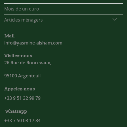
Mois de un euro
Articles ménagers
Mail
info@yasmine-alsham.com
Visitez-nous
26 Rue de Roncevaux,
95100 Argenteuil
Appelez-nous
+33 9 51 32 99 79
whatsapp
+33 7 50 08 17 84