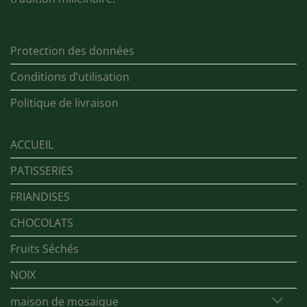
Protection des données
Conditions d’utilisation
Politique de livraison
ACCUEIL
PATISSERIES
FRIANDISES
CHOCOLATS
Fruits Séchés
NOIX
maison de mosaique