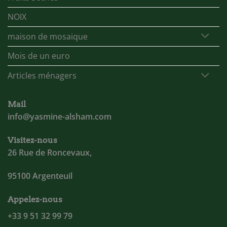
NOIX
maison de mosaique
Mois de un euro
Articles ménagers
Mail
info@yasmine-alsham.com
Visitez-nous
26 Rue de Roncevaux,
95100 Argenteuil
Appelez-nous
+33 9 51 32 99 79