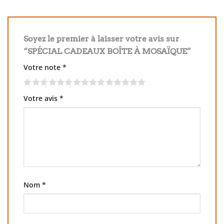
Soyez le premier à laisser votre avis sur
“SPÉCIAL CADEAUX BOÎTE À MOSAÏQUE”
Votre note
*
Votre avis
*
Nom
*