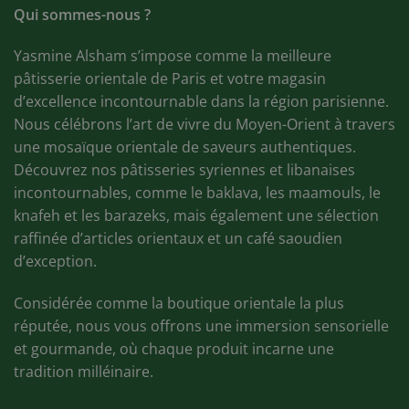
Qui sommes-nous ?
Yasmine Alsham s’impose comme la meilleure
pâtisserie orientale de Paris et votre magasin
d’excellence incontournable dans la région parisienne.
Nous célébrons l’art de vivre du Moyen-Orient à travers
une mosaïque orientale de saveurs authentiques.
Découvrez nos pâtisseries syriennes et libanaises
incontournables, comme le baklava, les maamouls, le
knafeh et les barazeks, mais également une sélection
raffinée d’articles orientaux et un café saoudien
d’exception.
Considérée comme la boutique orientale la plus
réputée, nous vous offrons une immersion sensorielle
et gourmande, où chaque produit incarne une
tradition milléinaire.