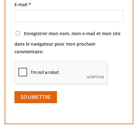
E-mail
*
Enregistrer mon nom, mon e-mail et mon site
dans le navigateur pour mon prochain
commentaire.