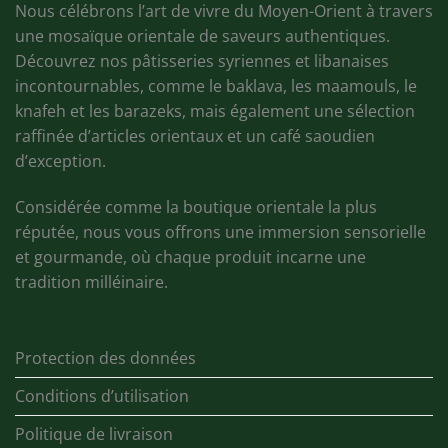
Nous célébrons l’art de vivre du Moyen-Orient à travers
une mosaïque orientale de saveurs authentiques.
Découvrez nos pâtisseries syriennes et libanaises
incontournables, comme le baklava, les maamouls, le
knafeh et les barazeks, mais également une sélection
raffinée d’articles orientaux et un café saoudien
d’exception.
Considérée comme la boutique orientale la plus
réputée, nous vous offrons une immersion sensorielle
et gourmande, où chaque produit incarne une
tradition milléinaire.
Protection des données
Conditions d’utilisation
Politique de livraison