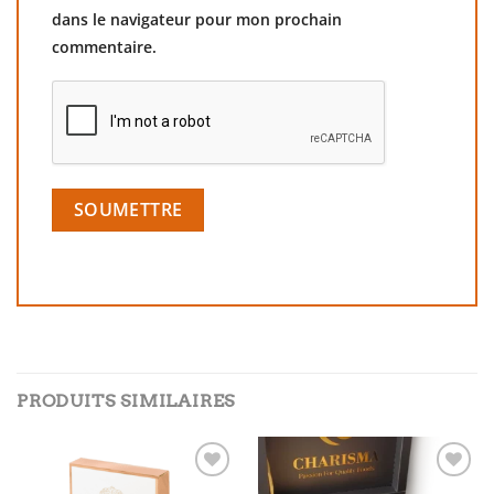
dans le navigateur pour mon prochain
commentaire.
PRODUITS SIMILAIRES
Add to
Add to