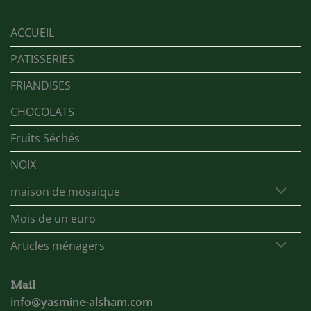
ACCUEIL
PATISSERIES
FRIANDISES
CHOCOLATS
Fruits Séchés
NOIX
maison de mosaique
Mois de un euro
Articles ménagers
Mail
info@yasmine-alsham.com