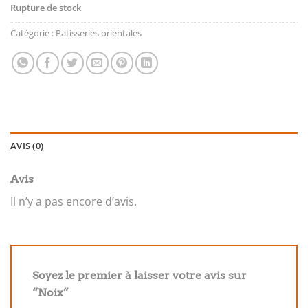
Rupture de stock
Catégorie :
Patisseries orientales
AVIS (0)
Avis
Il n’y a pas encore d’avis.
Soyez le premier à laisser votre avis sur
“Noix”