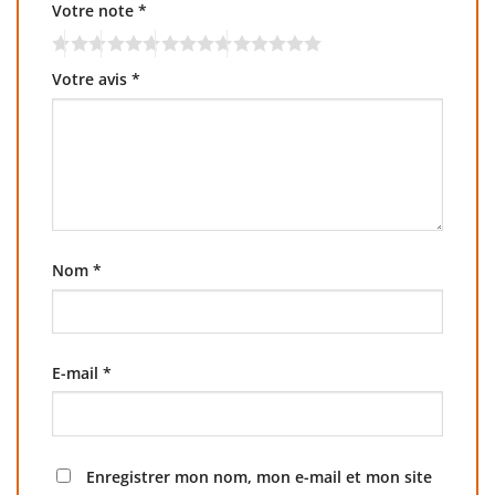
Votre note
*
Votre avis
*
Nom
*
E-mail
*
Enregistrer mon nom, mon e-mail et mon site