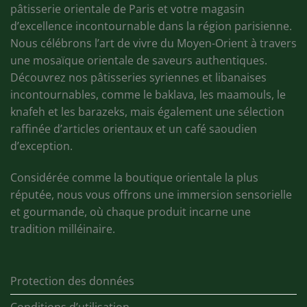
pâtisserie orientale de Paris et votre magasin
d’excellence incontournable dans la région parisienne.
Nous célébrons l’art de vivre du Moyen-Orient à travers
une mosaïque orientale de saveurs authentiques.
Découvrez nos pâtisseries syriennes et libanaises
incontournables, comme le baklava, les maamouls, le
knafeh et les barazeks, mais également une sélection
raffinée d’articles orientaux et un café saoudien
d’exception.
Considérée comme la boutique orientale la plus
réputée, nous vous offrons une immersion sensorielle
et gourmande, où chaque produit incarne une
tradition milléinaire.
Protection des données
Conditions d’utilisation