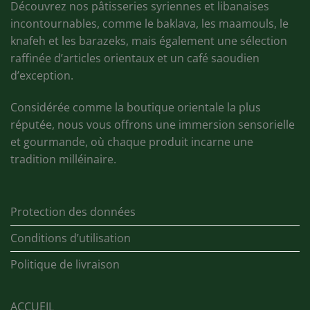
Découvrez nos pâtisseries syriennes et libanaises
incontournables, comme le baklava, les maamouls, le
knafeh et les barazeks, mais également une sélection
raffinée d’articles orientaux et un café saoudien
d’exception.
Considérée comme la boutique orientale la plus
réputée, nous vous offrons une immersion sensorielle
et gourmande, où chaque produit incarne une
tradition milléinaire.
Protection des données
Conditions d’utilisation
Politique de livraison
ACCUEIL