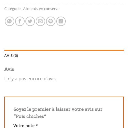
Catégorie :
Aliments en conserve
AVIS (0)
Avis
Il n’y a pas encore d’avis.
Soyez le premier à laisser votre avis sur
“Pois chiches”
Votre note
*