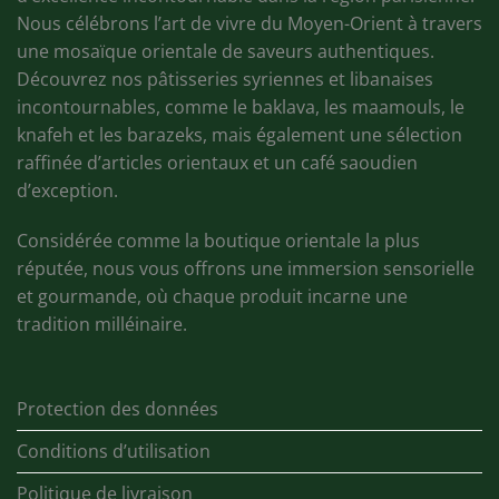
Nous célébrons l’art de vivre du Moyen-Orient à travers
une mosaïque orientale de saveurs authentiques.
Découvrez nos pâtisseries syriennes et libanaises
incontournables, comme le baklava, les maamouls, le
knafeh et les barazeks, mais également une sélection
raffinée d’articles orientaux et un café saoudien
d’exception.
Considérée comme la boutique orientale la plus
réputée, nous vous offrons une immersion sensorielle
et gourmande, où chaque produit incarne une
tradition milléinaire.
Protection des données
Conditions d’utilisation
Politique de livraison