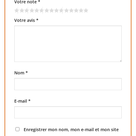
Votre note
*
Votre avis
*
Nom
*
E-mail
*
Enregistrer mon nom, mon e-mail et mon site