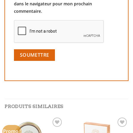
dans le navigateur pour mon prochain
commentaire.
PRODUITS SIMILAIRES
Promo !
Add to
Add to