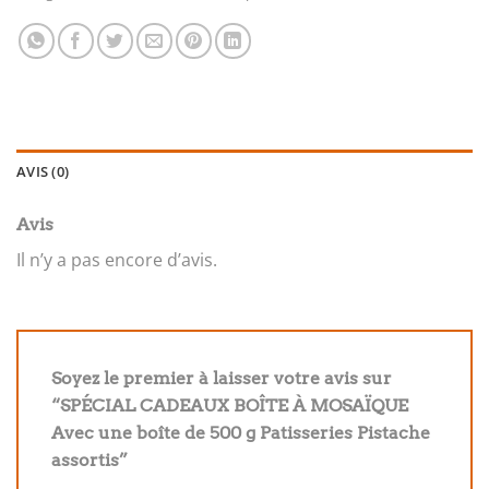
AVIS (0)
Avis
Il n’y a pas encore d’avis.
Soyez le premier à laisser votre avis sur
“SPÉCIAL CADEAUX BOÎTE À MOSAÏQUE
Avec une boîte de 500 g Patisseries Pistache
assortis”