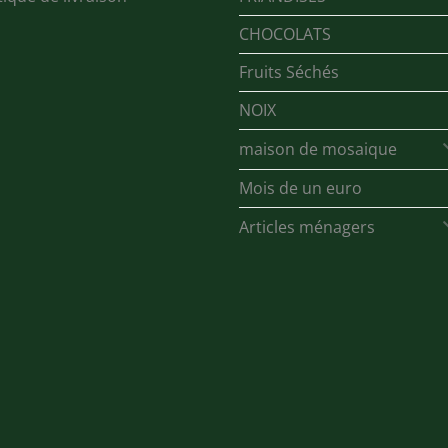
CHOCOLATS
Fruits Séchés
NOIX
maison de mosaique
Mois de un euro
Articles ménagers