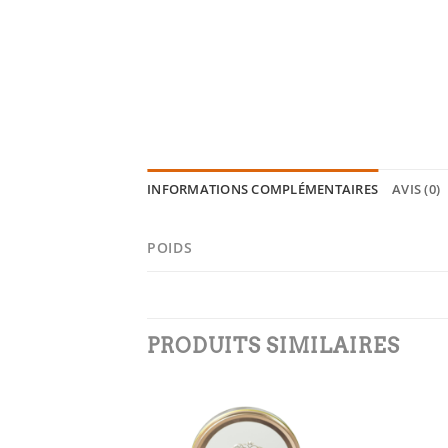
INFORMATIONS COMPLÉMENTAIRES
AVIS (0)
POIDS
PRODUITS SIMILAIRES
Add to
Add to