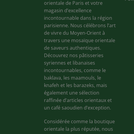
orientale de Paris et votre
magasin d’excellence
incontournable dans la région
parisienne. Nous célébrons l’art
de vivre du Moyen-Orient à
travers une mosaïque orientale
de saveurs authentiques.
Découvrez nos pâtisseries
syriennes et libanaises
incontournables, comme le
baklava, les maamouls, le
knafeh et les barazeks, mais
également une sélection
raffinée d’articles orientaux et
un café saoudien d’exception.
Considérée comme la boutique
orientale la plus réputée, nous