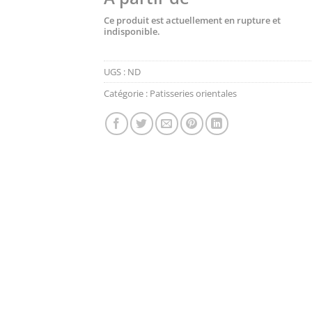
Ce produit est actuellement en rupture et
indisponible.
UGS :
ND
Catégorie :
Patisseries orientales