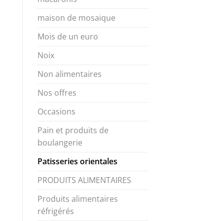
maison de mosaique
Mois de un euro
Noix
Non alimentaires
Nos offres
Occasions
Pain et produits de
boulangerie
Patisseries orientales
PRODUITS ALIMENTAIRES
Produits alimentaires
réfrigérés