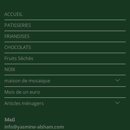
ACCUEIL
PATISSERIES
FRIANDISES
CHOCOLATS
Fruits Séchés
NOIX
maison de mosaique
Mois de un euro
Articles ménagers
Mail
info@yasmine-alsham.com