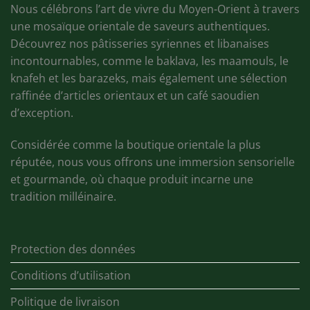
Nous célébrons l’art de vivre du Moyen-Orient à travers
une mosaïque orientale de saveurs authentiques.
Découvrez nos pâtisseries syriennes et libanaises
incontournables, comme le baklava, les maamouls, le
knafeh et les barazeks, mais également une sélection
raffinée d’articles orientaux et un café saoudien
d’exception.
Considérée comme la boutique orientale la plus
réputée, nous vous offrons une immersion sensorielle
et gourmande, où chaque produit incarne une
tradition milléinaire.
Protection des données
Conditions d’utilisation
Politique de livraison