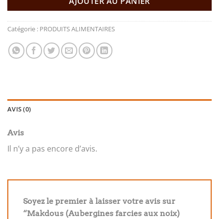
AJOUTER AU PANIER
Catégorie :
PRODUITS ALIMENTAIRES
AVIS (0)
Avis
Il n’y a pas encore d’avis.
Soyez le premier à laisser votre avis sur
“Makdous (Aubergines farcies aux noix)