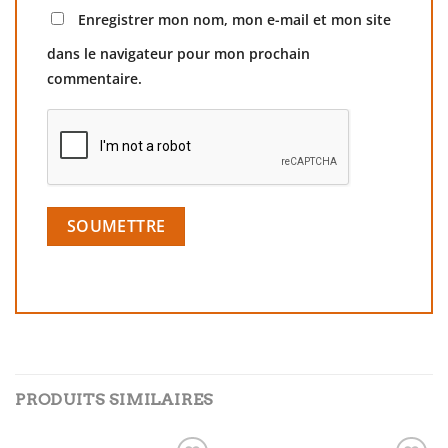
Enregistrer mon nom, mon e-mail et mon site
dans le navigateur pour mon prochain
commentaire.
PRODUITS SIMILAIRES