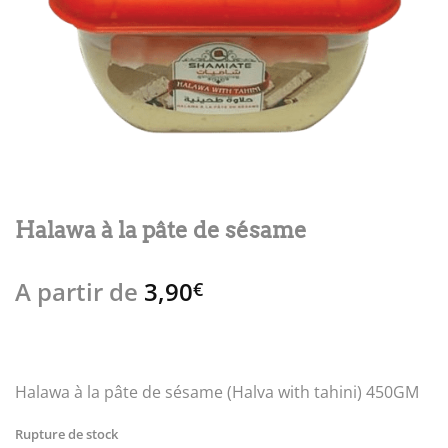
Halawa à la pâte de sésame
A partir de
3,90
€
Halawa à la pâte de sésame (Halva with tahini) 450GM
Rupture de stock