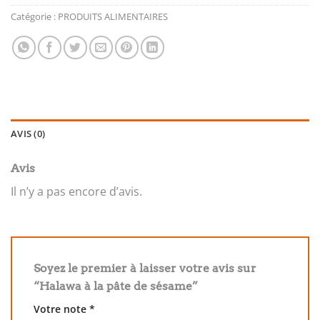
Catégorie :
PRODUITS ALIMENTAIRES
AVIS (0)
Avis
Il n’y a pas encore d’avis.
Soyez le premier à laisser votre avis sur
“Halawa à la pâte de sésame”
Votre note
*