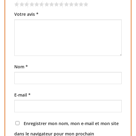
Votre avis
*
Nom
*
E-mail
*
Enregistrer mon nom, mon e-mail et mon site
dans le navigateur pour mon prochain