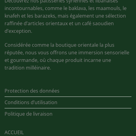
Découvrez nos pâtisseries syriennes et libanaises
incontournables, comme le baklava, les maamouls, le
knafeh et les barazeks, mais également une sélection
raffinée d’articles orientaux et un café saoudien
d’exception.
Considérée comme la boutique orientale la plus
réputée, nous vous offrons une immersion sensorielle
et gourmande, où chaque produit incarne une
tradition milléinaire.
Protection des données
Conditions d’utilisation
Politique de livraison
ACCUEIL