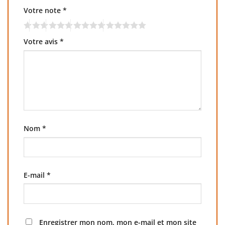
Votre note
*
Votre avis
*
Nom
*
E-mail
*
Enregistrer mon nom, mon e-mail et mon site