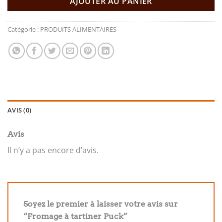
AJOUTER AU PANIER
Catégorie :
PRODUITS ALIMENTAIRES
AVIS (0)
Avis
Il n’y a pas encore d’avis.
Soyez le premier à laisser votre avis sur
“Fromage à tartiner Puck”