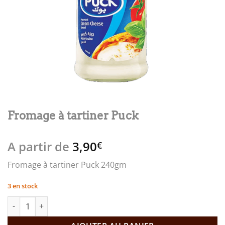
Fromage à tartiner Puck
A partir de
3,90
€
Fromage à tartiner Puck 240gm
3 en stock
quantité de Fromage à tartiner Puck