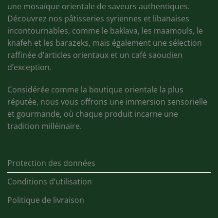
une mosaïque orientale de saveurs authentiques.
Découvrez nos pâtisseries syriennes et libanaises
incontournables, comme le baklava, les maamouls, le
knafeh et les barazeks, mais également une sélection
raffinée d’articles orientaux et un café saoudien
d’exception.
Considérée comme la boutique orientale la plus
réputée, nous vous offrons une immersion sensorielle
et gourmande, où chaque produit incarne une
tradition milléinaire.
Protection des données
Conditions d’utilisation
Politique de livraison