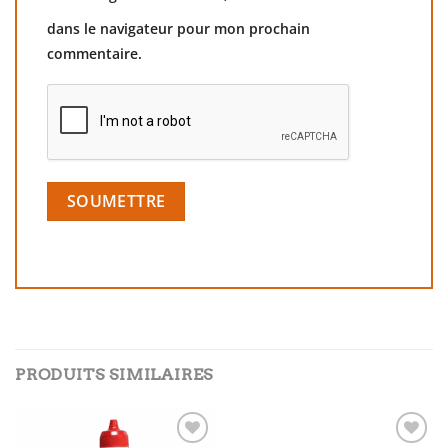
dans le navigateur pour mon prochain
commentaire.
PRODUITS SIMILAIRES