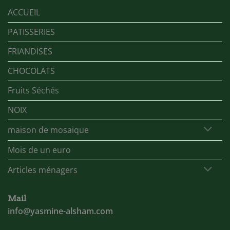
ACCUEIL
PATISSERIES
FRIANDISES
CHOCOLATS
Fruits Séchés
NOIX
maison de mosaique
Mois de un euro
Articles ménagers
Mail
info@yasmine-alsham.com