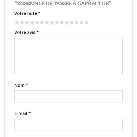
“ENSEMBLE DE TASSES À CAFÉ et THE”
Votre note
*
Votre avis
*
Nom
*
E-mail
*