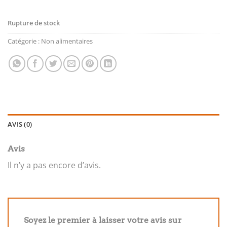
Rupture de stock
Catégorie :
Non alimentaires
AVIS (0)
Avis
Il n’y a pas encore d’avis.
Soyez le premier à laisser votre avis sur