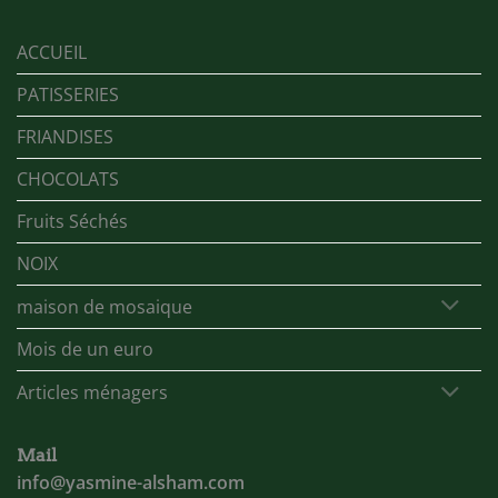
ACCUEIL
PATISSERIES
FRIANDISES
CHOCOLATS
Fruits Séchés
NOIX
maison de mosaique
Mois de un euro
Articles ménagers
Mail
info@yasmine-alsham.com