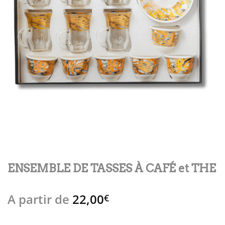
ENSEMBLE DE TASSES À CAFÉ et THE
A partir de
22,00
€