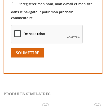
Enregistrer mon nom, mon e-mail et mon site
dans le navigateur pour mon prochain
commentaire.
PRODUITS SIMILAIRES