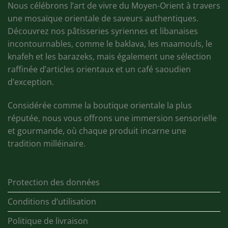
Nous célébrons l’art de vivre du Moyen-Orient à travers
une mosaïque orientale de saveurs authentiques.
Découvrez nos pâtisseries syriennes et libanaises
incontournables, comme le baklava, les maamouls, le
knafeh et les barazeks, mais également une sélection
raffinée d’articles orientaux et un café saoudien
d’exception.
Considérée comme la boutique orientale la plus
réputée, nous vous offrons une immersion sensorielle
et gourmande, où chaque produit incarne une
tradition milléinaire.
Protection des données
Conditions d’utilisation
Politique de livraison