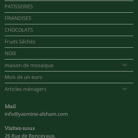
PATISSERIES
FRIANDISES
CHOCOLATS
Fruits Séchés
NOIX
maison de mosaique
Mois de un euro
Articles ménagers
Mail
info@yasmine-alsham.com
Visitez-nous
26 Rue de Roncevaux,