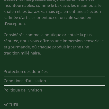
incontournables, comme le baklava, les maamouls, le
knafeh et les barazeks, mais également une sélection
raffinée d’articles orientaux et un café saoudien
d’exception.
Considérée comme la boutique orientale la plus
réputée, nous vous offrons une immersion sensorielle
et gourmande, où chaque produit incarne une
tradition milléinaire.
Protection des données
Conditions d’utilisation
Politique de livraison
ACCUEIL