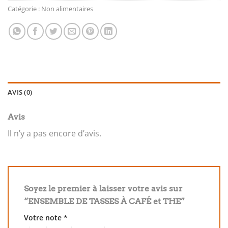
Catégorie :
Non alimentaires
AVIS (0)
Avis
Il n’y a pas encore d’avis.
Soyez le premier à laisser votre avis sur
“ENSEMBLE DE TASSES À CAFÉ et THE”
Votre note
*