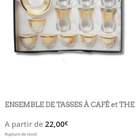
ENSEMBLE DE TASSES À CAFÉ et THE
A partir de
22,00
€
Rupture de stock