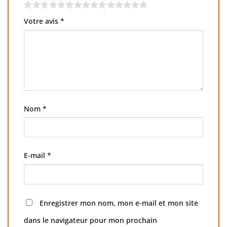
Votre avis
*
Nom
*
E-mail
*
Enregistrer mon nom, mon e-mail et mon site
dans le navigateur pour mon prochain