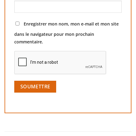
Enregistrer mon nom, mon e-mail et mon site
dans le navigateur pour mon prochain
commentaire.