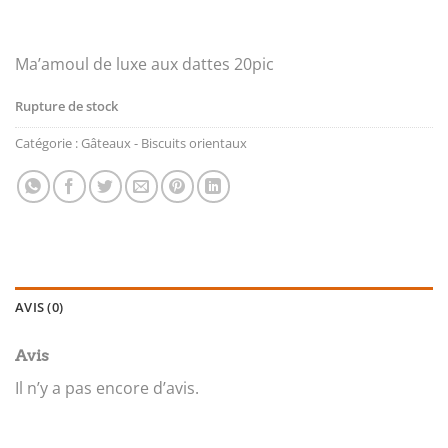
Ma’amoul de luxe aux dattes 20pic
Rupture de stock
Catégorie :
Gâteaux - Biscuits orientaux
AVIS (0)
Avis
Il n’y a pas encore d’avis.