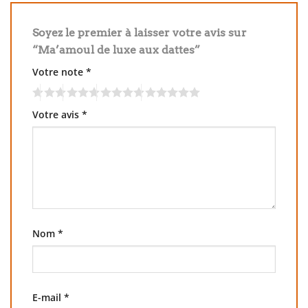
Soyez le premier à laisser votre avis sur
“Ma’amoul de luxe aux dattes”
Votre note
*
Votre avis
*
Nom
*
E-mail
*