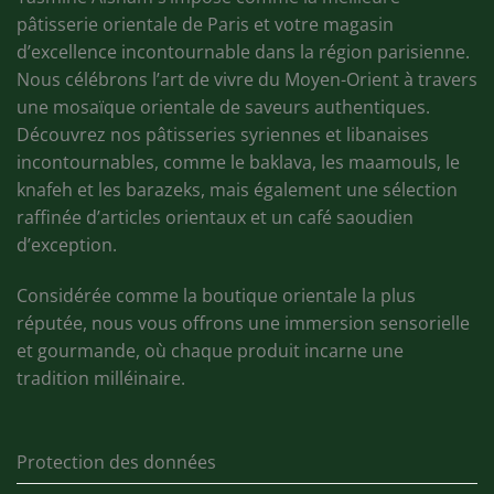
pâtisserie orientale de Paris et votre magasin
d’excellence incontournable dans la région parisienne.
Nous célébrons l’art de vivre du Moyen-Orient à travers
une mosaïque orientale de saveurs authentiques.
Découvrez nos pâtisseries syriennes et libanaises
incontournables, comme le baklava, les maamouls, le
knafeh et les barazeks, mais également une sélection
raffinée d’articles orientaux et un café saoudien
d’exception.
Considérée comme la boutique orientale la plus
réputée, nous vous offrons une immersion sensorielle
et gourmande, où chaque produit incarne une
tradition milléinaire.
Protection des données