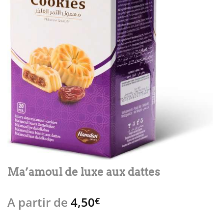
Ma’amoul de luxe aux dattes
A partir de
4,50
€