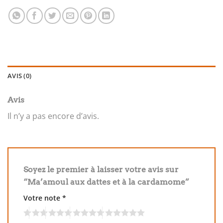
AVIS (0)
Avis
Il n’y a pas encore d’avis.
Soyez le premier à laisser votre avis sur
“Ma’amoul aux dattes et à la cardamome”
Votre note
*