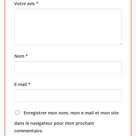
Votre avis
*
Nom
*
E-mail
*
Enregistrer mon nom, mon e-mail et mon site
dans le navigateur pour mon prochain
commentaire.