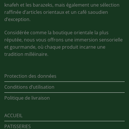
knafeh et les barazeks, mais également une sélection
raffinée d’articles orientaux et un café saoudien
d’exception.
Considérée comme la boutique orientale la plus
réputée, nous vous offrons une immersion sensorielle
et gourmande, où chaque produit incarne une
tradition milléinaire.
Protection des données
Conditions d’utilisation
Politique de livraison
ACCUEIL
PATISSERIES