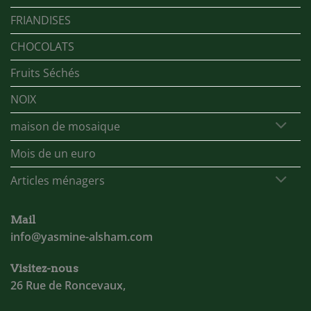
FRIANDISES
CHOCOLATS
Fruits Séchés
NOIX
maison de mosaique
Mois de un euro
Articles ménagers
Mail
info@yasmine-alsham.com
Visitez-nous
26 Rue de Roncevaux,