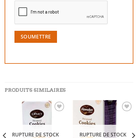
PRODUITS SIMILAIRES
Add to
Add to
wishlist
wishlist
RUPTURE DE STOCK
RUPTURE DE STOCK