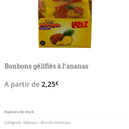
Bonbons gélifiés à l’ananas
A partir de
2,25
€
Rupture de stock
Catégorie :
Gâteaux - Biscuits orientaux