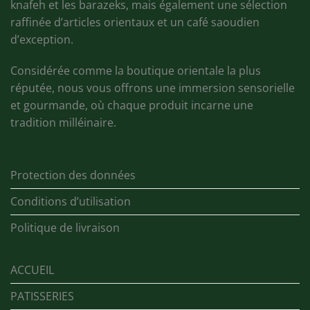
knafeh et les barazeks, mais également une sélection
raffinée d’articles orientaux et un café saoudien
d’exception.
Considérée comme la boutique orientale la plus
réputée, nous vous offrons une immersion sensorielle
et gourmande, où chaque produit incarne une
tradition milléinaire.
Protection des données
Conditions d’utilisation
Politique de livraison
ACCUEIL
PATISSERIES