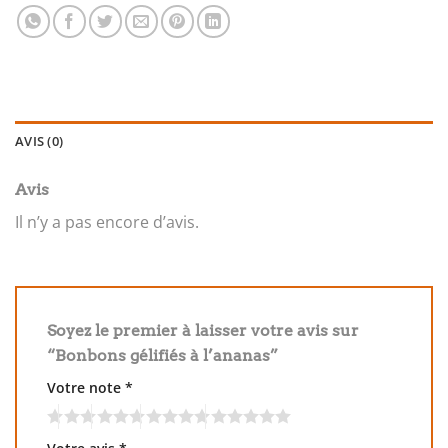
AVIS (0)
Avis
Il n’y a pas encore d’avis.
Soyez le premier à laisser votre avis sur
“Bonbons gélifiés à l’ananas”
Votre note
*