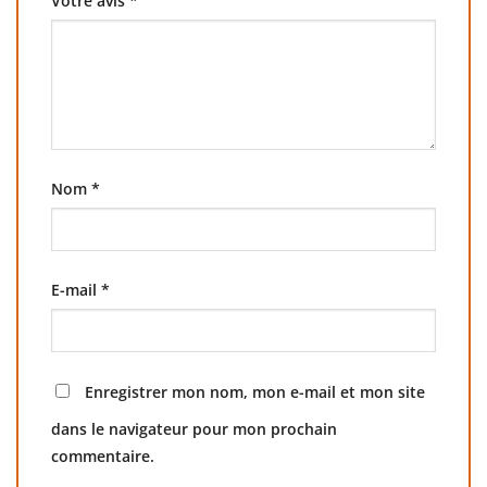
Votre avis
*
Nom
*
E-mail
*
Enregistrer mon nom, mon e-mail et mon site
dans le navigateur pour mon prochain
commentaire.