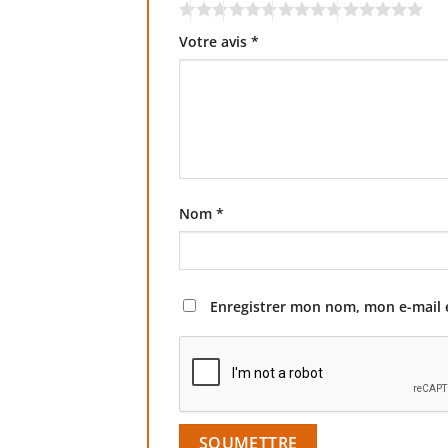
Votre avis
*
Nom
*
Enregistrer mon nom, mon e-mail 