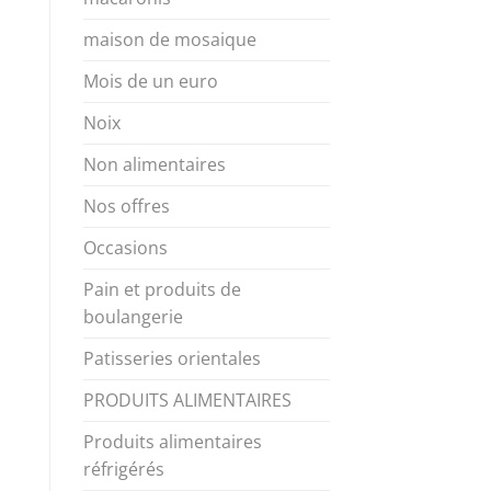
maison de mosaique
Mois de un euro
Noix
Non alimentaires
Nos offres
Occasions
Pain et produits de
boulangerie
Patisseries orientales
PRODUITS ALIMENTAIRES
Produits alimentaires
réfrigérés