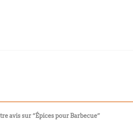
otre avis sur “Épices pour Barbecue”