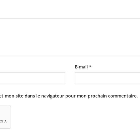
E-mail
*
et mon site dans le navigateur pour mon prochain commentaire.