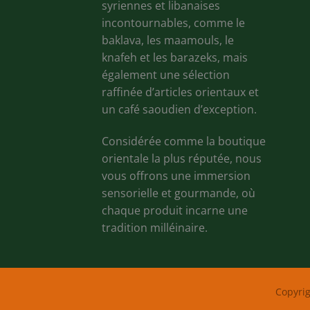
syriennes et libanaises
incontournables, comme le
baklava, les maamouls, le
knafeh et les barazeks, mais
également une sélection
raffinée d’articles orientaux et
un café saoudien d’exception.
Considérée comme la boutique
orientale la plus réputée, nous
vous offrons une immersion
sensorielle et gourmande, où
chaque produit incarne une
tradition milléinaire.
Copyri