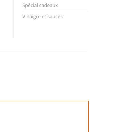
Spécial cadeaux
Vinaigre et sauces