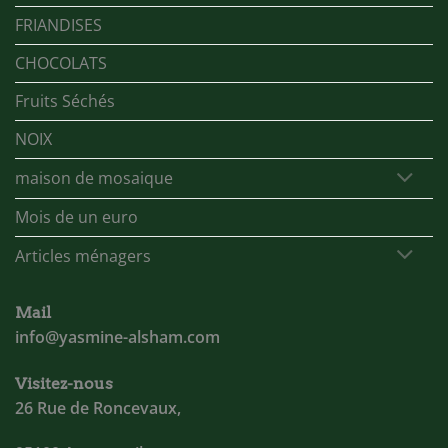
FRIANDISES
CHOCOLATS
Fruits Séchés
NOIX
maison de mosaique
Mois de un euro
Articles ménagers
Mail
info@yasmine-alsham.com
Visitez-nous
26 Rue de Roncevaux,