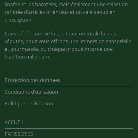
knafeh et les barazeks, mais également une sélection
raffinée d’articles orientaux et un café saoudien
d’exception.
Considérée comme la boutique orientale la plus
réputée, nous vous offrons une immersion sensorielle
et gourmande, où chaque produit incarne une
tradition milléinaire.
Protection des données
Conditions d’utilisation
Politique de livraison
ACCUEIL
PATISSERIES