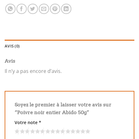
AVIS (0)
Avis
Il n’y a pas encore d’avis.
Soyez le premier à laisser votre avis sur
“Poivre noir entier Abido 50g”
Votre note
*