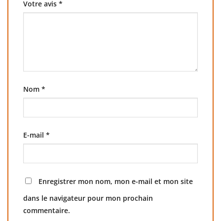
Votre avis
*
Nom
*
E-mail
*
Enregistrer mon nom, mon e-mail et mon site
dans le navigateur pour mon prochain
commentaire.