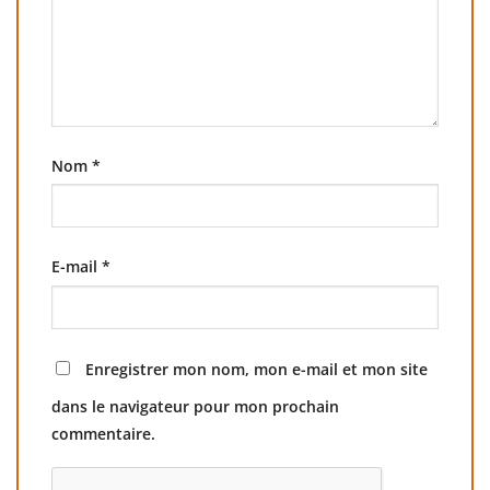
Nom
*
E-mail
*
Enregistrer mon nom, mon e-mail et mon site
dans le navigateur pour mon prochain
commentaire.