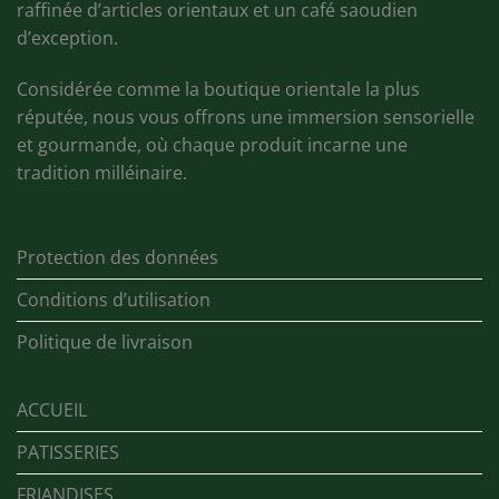
raffinée d’articles orientaux et un café saoudien
d’exception.
Considérée comme la boutique orientale la plus
réputée, nous vous offrons une immersion sensorielle
et gourmande, où chaque produit incarne une
tradition milléinaire.
Protection des données
Conditions d’utilisation
Politique de livraison
ACCUEIL
PATISSERIES
FRIANDISES