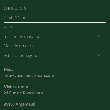
CHOCOLATS
Fruits Séchés
NOIX
maison de mosaique
Mois de un euro
Articles ménagers
Mail
info@yasmine-alsham.com
Visitez-nous
26 Rue de Roncevaux,
95100 Argenteuil