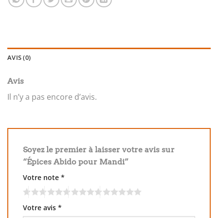
AVIS (0)
Avis
Il n’y a pas encore d’avis.
Soyez le premier à laisser votre avis sur
“Épices Abido pour Mandi”
Votre note
*
Votre avis
*