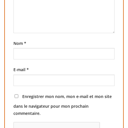
Nom
*
E-mail
*
Enregistrer mon nom, mon e-mail et mon site
dans le navigateur pour mon prochain
commentaire.