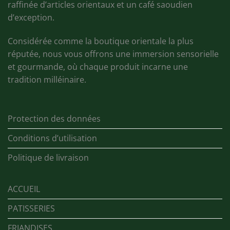
raffinée d’articles orientaux et un café saoudien
d’exception.
Considérée comme la boutique orientale la plus
réputée, nous vous offrons une immersion sensorielle
et gourmande, où chaque produit incarne une
tradition milléinaire.
Protection des données
Conditions d’utilisation
Politique de livraison
ACCUEIL
PATISSERIES
FRIANDISES