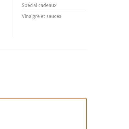
Spécial cadeaux
Vinaigre et sauces