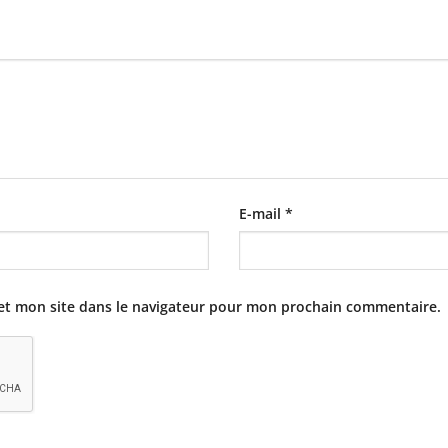
E-mail
*
et mon site dans le navigateur pour mon prochain commentaire.