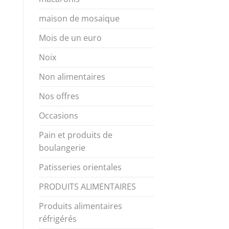
maison de mosaique
Mois de un euro
Noix
Non alimentaires
Nos offres
Occasions
Pain et produits de
boulangerie
Patisseries orientales
PRODUITS ALIMENTAIRES
Produits alimentaires
réfrigérés