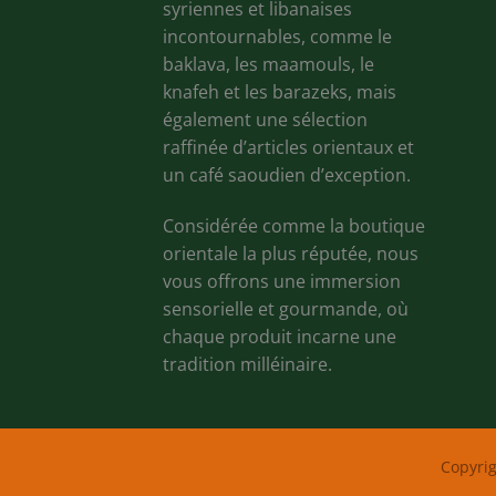
syriennes et libanaises
incontournables, comme le
baklava, les maamouls, le
knafeh et les barazeks, mais
également une sélection
raffinée d’articles orientaux et
un café saoudien d’exception.
Considérée comme la boutique
orientale la plus réputée, nous
vous offrons une immersion
sensorielle et gourmande, où
chaque produit incarne une
tradition milléinaire.
Copyri