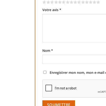
Votre avis
*
Nom
*
Enregistrer mon nom, mon e-mail 