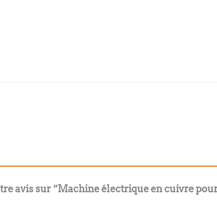
otre avis sur “Machine électrique en cuivre pour