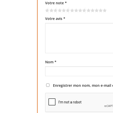
Votre note
*
Votre avis
*
Nom
*
Enregistrer mon nom, mon e-mail 