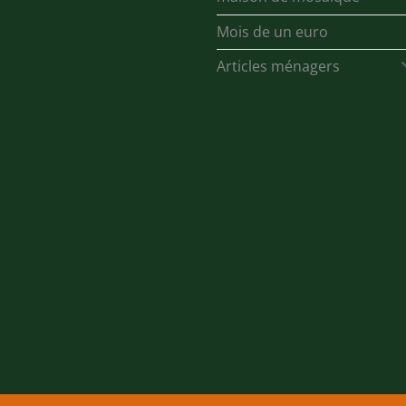
Mois de un euro
Articles ménagers