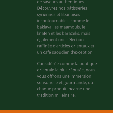
de saveurs authentiques.
Découvrez nos pâtisseries
syriennes et libanaises
incontournables, comme le
baklava, les maamouls, le
knafeh et les barazeks, mais
également une sélection
raffinée d’articles orientaux et
un café saoudien d’exception.
Considérée comme la boutique
orientale la plus réputée, nous
vous offrons une immersion
sensorielle et gourmande, où
chaque produit incarne une
tradition milléinaire.