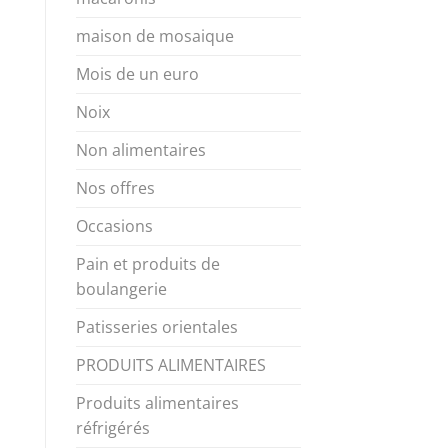
maison de mosaique
Mois de un euro
Noix
Non alimentaires
Nos offres
Occasions
Pain et produits de
boulangerie
Patisseries orientales
PRODUITS ALIMENTAIRES
Produits alimentaires
réfrigérés