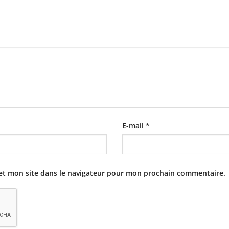
E-mail
*
et mon site dans le navigateur pour mon prochain commentaire.