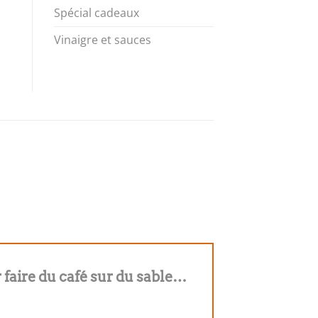
Spécial cadeaux
Vinaigre et sauces
 faire du café sur du sable…