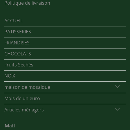
Politique de livraison
ACCUEIL
PATISSERIES
FRIANDISES
CHOCOLATS
Fruits Séchés
NOIX
maison de mosaique
Mois de un euro
Articles ménagers
Mail