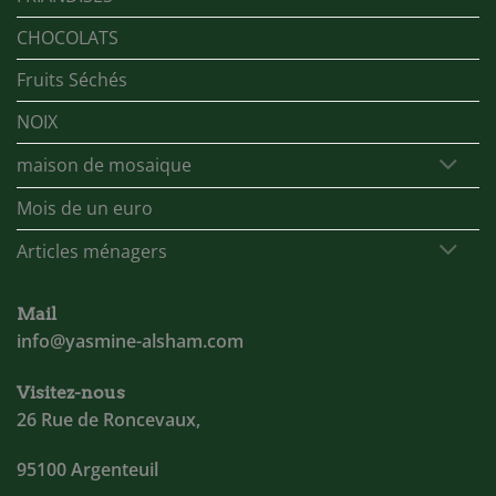
CHOCOLATS
Fruits Séchés
NOIX
maison de mosaique
Mois de un euro
Articles ménagers
Mail
info@yasmine-alsham.com
Visitez-nous
26 Rue de Roncevaux,
95100 Argenteuil