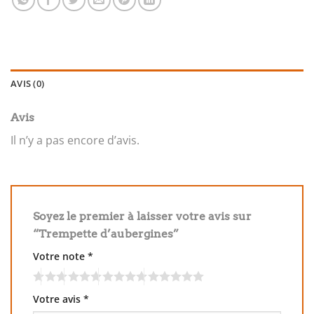
AVIS (0)
Avis
Il n’y a pas encore d’avis.
Soyez le premier à laisser votre avis sur
“Trempette d’aubergines”
Votre note
*
Votre avis
*