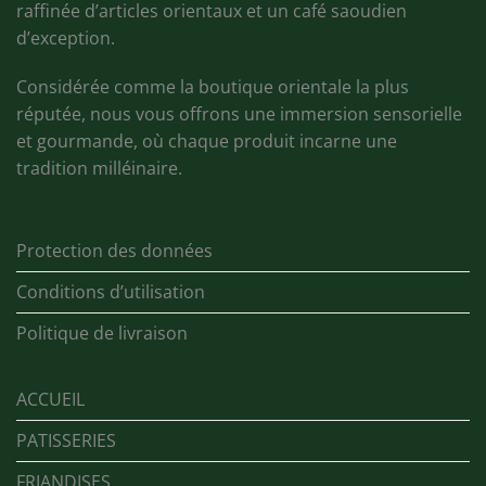
raffinée d’articles orientaux et un café saoudien
d’exception.
Considérée comme la boutique orientale la plus
réputée, nous vous offrons une immersion sensorielle
et gourmande, où chaque produit incarne une
tradition milléinaire.
Protection des données
Conditions d’utilisation
Politique de livraison
ACCUEIL
PATISSERIES
FRIANDISES