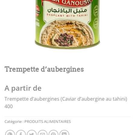
Trempette d’aubergines
A partir de
Trempette d’aubergines (Caviar d’aubergine au tahini)
400
Catégorie :
PRODUITS ALIMENTAIRES