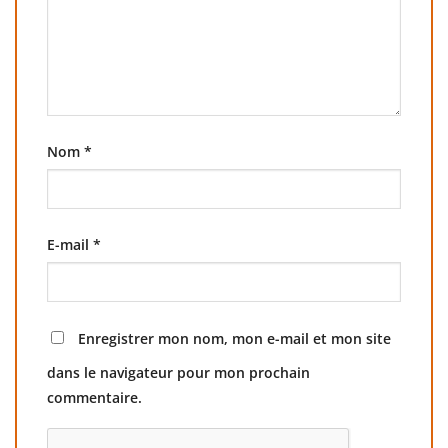
Nom
*
E-mail
*
Enregistrer mon nom, mon e-mail et mon site
dans le navigateur pour mon prochain
commentaire.