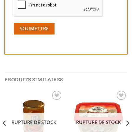
PRODUITS SIMILAIRES
Add to
Add to
wishlist
wishlist
RUPTURE DE STOCK
RUPTURE DE STOCK