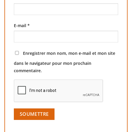
E-mail
*
Enregistrer mon nom, mon e-mail et mon site
dans le navigateur pour mon prochain
commentaire.