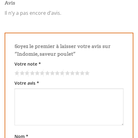
Avis
Il n’y a pas encore d’avis.
Soyez le premier à laisser votre avis sur
“Indomie, saveur poulet”
Votre note
*
Votre avis
*
Nom
*