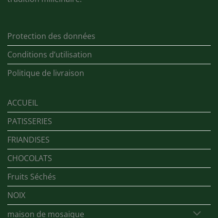
Protection des données
Conditions d’utilisation
Politique de livraison
ACCUEIL
PATISSERIES
FRIANDISES
CHOCOLATS
Fruits Séchés
NOIX
maison de mosaique