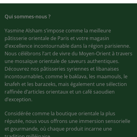
Qui sommes-nous ?
Yasmine Alsham s’impose comme la meilleure
pâtisserie orientale de Paris et votre magasin
d’excellence incontournable dans la région parisienne.
Nous célébrons l’art de vivre du Moyen-Orient à travers
une mosaïque orientale de saveurs authentiques.
Découvrez nos pâtisseries syriennes et libanaises
incontournables, comme le baklava, les maamouls, le
knafeh et les barazeks, mais également une sélection
raffinée d’articles orientaux et un café saoudien
d’exception.
Considérée comme la boutique orientale la plus
réputée, nous vous offrons une immersion sensorielle
et gourmande, où chaque produit incarne une
tradition milléinaire.