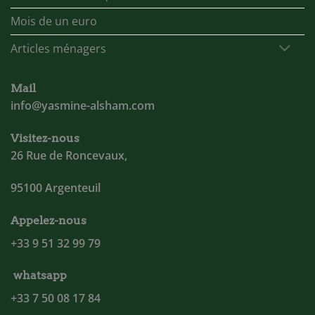
Mois de un euro
Articles ménagers
Mail
info@yasmine-alsham.com
Visitez-nous
26 Rue de Roncevaux,
95100 Argenteuil
Appelez-nous
+33 9 51 32 99 79
whatsapp
+33 7 50 08 17 84