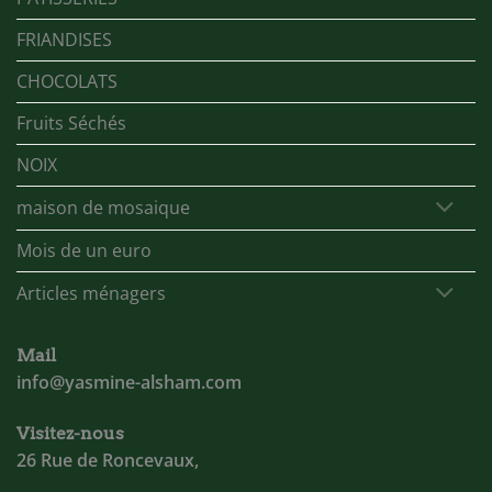
FRIANDISES
CHOCOLATS
Fruits Séchés
NOIX
maison de mosaique
Mois de un euro
Articles ménagers
Mail
info@yasmine-alsham.com
Visitez-nous
26 Rue de Roncevaux,