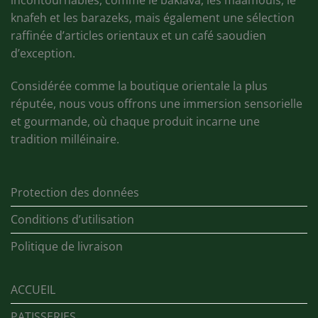
knafeh et les barazeks, mais également une sélection
raffinée d’articles orientaux et un café saoudien
d’exception.
Considérée comme la boutique orientale la plus
réputée, nous vous offrons une immersion sensorielle
et gourmande, où chaque produit incarne une
tradition milléinaire.
Protection des données
Conditions d’utilisation
Politique de livraison
ACCUEIL
PATISSERIES