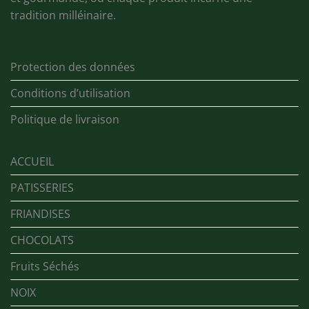
tradition milléinaire.
Protection des données
Conditions d’utilisation
Politique de livraison
ACCUEIL
PATISSERIES
FRIANDISES
CHOCOLATS
Fruits Séchés
NOIX