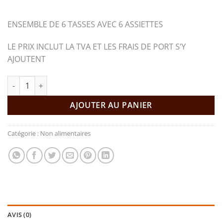
ENSEMBLE DE 6 TASSES AVEC 6 ASSIETTES
LE PRIX INCLUT LA TVA ET LES FRAIS DE PORT S’Y
AJOUTENT
quantité de ENSEMBLE DE TASSES À CAFÉ
AJOUTER AU PANIER
Catégorie :
Non alimentaires
AVIS (0)