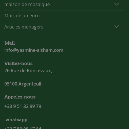
maison de mosaique
Mois de un euro
Articles ménagers
Mail
info@yasmine-alsham.com
Visitez-nous
26 Rue de Roncevaux,
95100 Argenteuil
Appelez-nous
+33 9 51 32 99 79
whatsapp