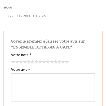
Avis
Il n’y a pas encore d’avis.
Soyez le premier à laisser votre avis sur
“ENSEMBLE DE TASSES À CAFÉ”
Votre note
*
Votre avis
*