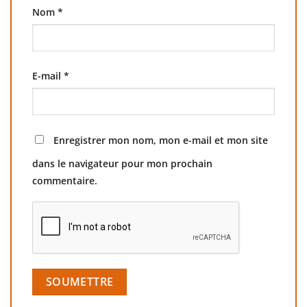
Nom
*
E-mail
*
Enregistrer mon nom, mon e-mail et mon site
dans le navigateur pour mon prochain
commentaire.