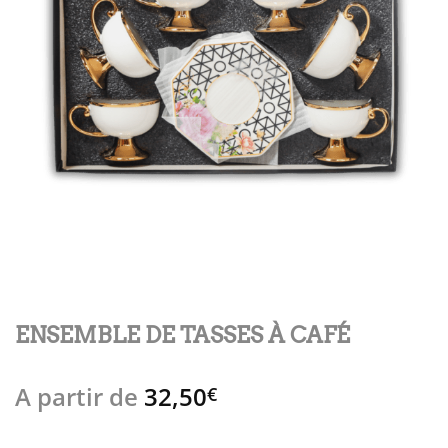
ENSEMBLE DE TASSES À CAFÉ
A partir de
32,50
€