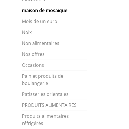
maison de mosaique
Mois de un euro
Noix
Non alimentaires
Nos offres
Occasions
Pain et produits de
boulangerie
Patisseries orientales
PRODUITS ALIMENTAIRES
Produits alimentaires
réfrigérés