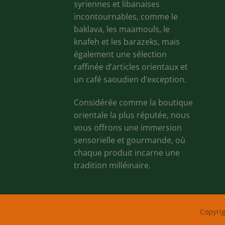
syriennes et libanaises
incontournables, comme le
baklava, les maamouls, le
knafeh et les barazeks, mais
également une sélection
raffinée d’articles orientaux et
un café saoudien d’exception.
Considérée comme la boutique
orientale la plus réputée, nous
vous offrons une immersion
sensorielle et gourmande, où
chaque produit incarne une
tradition milléinaire.
Copyri