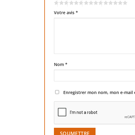
Votre avis
*
Nom
*
Enregistrer mon nom, mon e-mail 