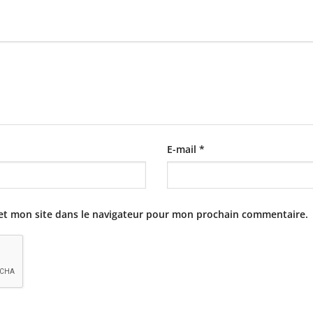
E-mail
*
et mon site dans le navigateur pour mon prochain commentaire.