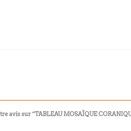
r votre avis sur “TABLEAU MOSAÏQUE CORANIQ