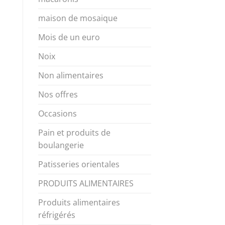
maison de mosaique
Mois de un euro
Noix
Non alimentaires
Nos offres
Occasions
Pain et produits de
boulangerie
Patisseries orientales
PRODUITS ALIMENTAIRES
Produits alimentaires
réfrigérés