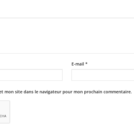
E-mail
*
et mon site dans le navigateur pour mon prochain commentaire.