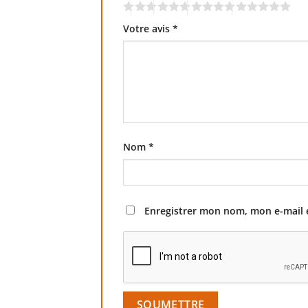
Votre avis
*
Nom
*
Enregistrer mon nom, mon e-mail 