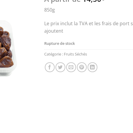
850g
Le prix inclut la TVA et les frais de port s
ajoutent
Rupture de stock
Catégorie :
Fruits Séchés