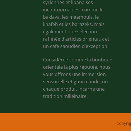
syriennes et libanaises
incontournables, comme le
baklava, les maamouls, le
knafeh et les barazeks, mais
également une sélection
raffinée d’articles orientaux et
un café saoudien d’exception.
Considérée comme la boutique
orientale la plus réputée, nous
vous offrons une immersion
sensorielle et gourmande, où
chaque produit incarne une
tradition milléinaire.
Copyri