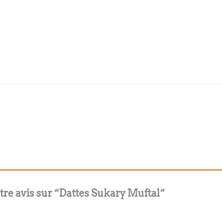
otre avis sur “Dattes Sukary Muftal”