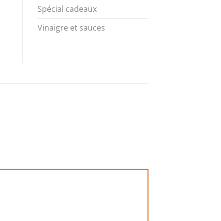
Spécial cadeaux
Vinaigre et sauces