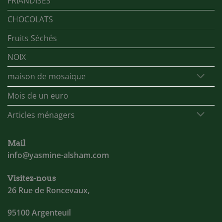
FRIANDISES
CHOCOLATS
Fruits Séchés
NOIX
maison de mosaique
Mois de un euro
Articles ménagers
Mail
info@yasmine-alsham.com
Visitez-nous
26 Rue de Roncevaux,
95100 Argenteuil