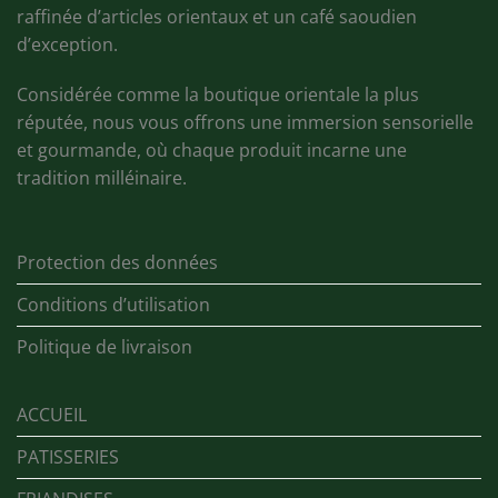
raffinée d’articles orientaux et un café saoudien
d’exception.
Considérée comme la boutique orientale la plus
réputée, nous vous offrons une immersion sensorielle
et gourmande, où chaque produit incarne une
tradition milléinaire.
Protection des données
Conditions d’utilisation
Politique de livraison
ACCUEIL
PATISSERIES