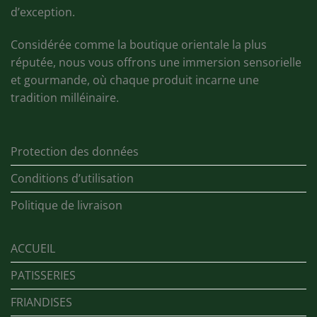
d’exception.
Considérée comme la boutique orientale la plus
réputée, nous vous offrons une immersion sensorielle
et gourmande, où chaque produit incarne une
tradition milléinaire.
Protection des données
Conditions d’utilisation
Politique de livraison
ACCUEIL
PATISSERIES
FRIANDISES