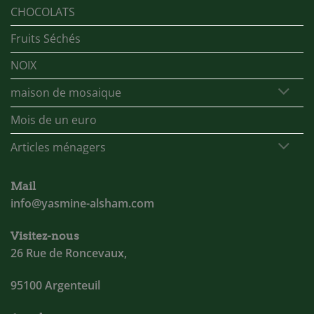
CHOCOLATS
Fruits Séchés
NOIX
maison de mosaique
Mois de un euro
Articles ménagers
Mail
info@yasmine-alsham.com
Visitez-nous
26 Rue de Roncevaux,
95100 Argenteuil