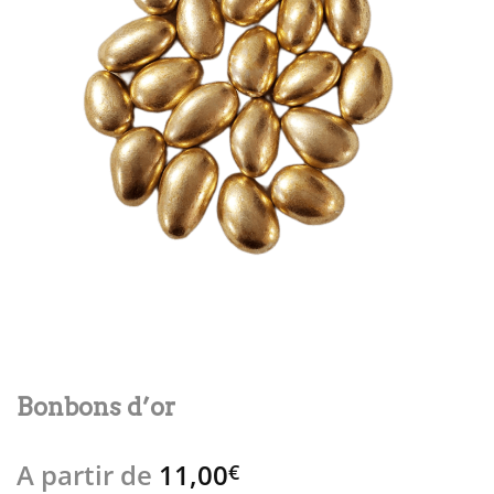
Bonbons d’or
A partir de
11,00
€