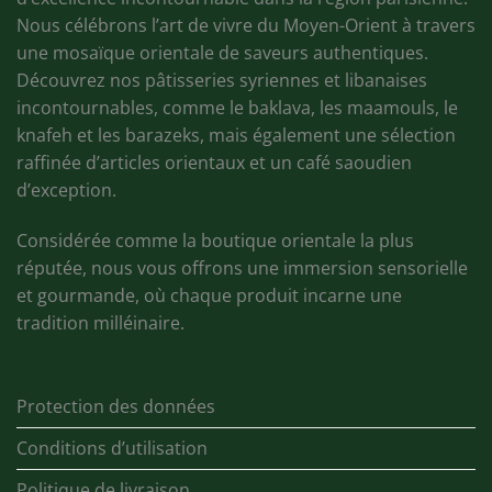
Nous célébrons l’art de vivre du Moyen-Orient à travers
une mosaïque orientale de saveurs authentiques.
Découvrez nos pâtisseries syriennes et libanaises
incontournables, comme le baklava, les maamouls, le
knafeh et les barazeks, mais également une sélection
raffinée d’articles orientaux et un café saoudien
d’exception.
Considérée comme la boutique orientale la plus
réputée, nous vous offrons une immersion sensorielle
et gourmande, où chaque produit incarne une
tradition milléinaire.
Protection des données
Conditions d’utilisation
Politique de livraison