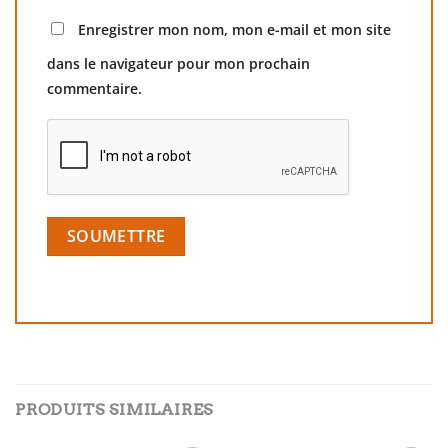
Enregistrer mon nom, mon e-mail et mon site
dans le navigateur pour mon prochain
commentaire.
PRODUITS SIMILAIRES