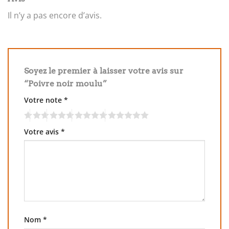
Il n’y a pas encore d’avis.
Soyez le premier à laisser votre avis sur
“Poivre noir moulu”
Votre note
*
Votre avis
*
Nom
*