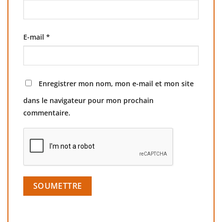
E-mail
*
Enregistrer mon nom, mon e-mail et mon site
dans le navigateur pour mon prochain
commentaire.