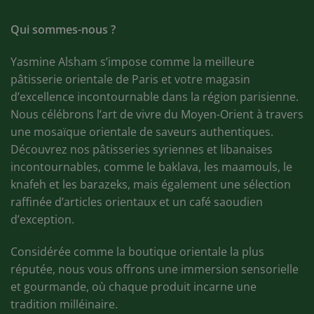
Qui sommes-nous ?
Yasmine Alsham s’impose comme la meilleure
pâtisserie orientale de Paris et votre magasin
d’excellence incontournable dans la région parisienne.
Nous célébrons l’art de vivre du Moyen-Orient à travers
une mosaïque orientale de saveurs authentiques.
Découvrez nos pâtisseries syriennes et libanaises
incontournables, comme le baklava, les maamouls, le
knafeh et les barazeks, mais également une sélection
raffinée d’articles orientaux et un café saoudien
d’exception.
Considérée comme la boutique orientale la plus
réputée, nous vous offrons une immersion sensorielle
et gourmande, où chaque produit incarne une
tradition milléinaire.