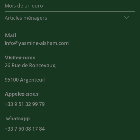
Mois de un euro
Articles ménagers
Mail
info@yasmine-alsham.com
Visitez-nous
26 Rue de Roncevaux,
95100 Argenteuil
Appelez-nous
+33 9 51 32 99 79
whatsapp
+33 7 50 08 17 84