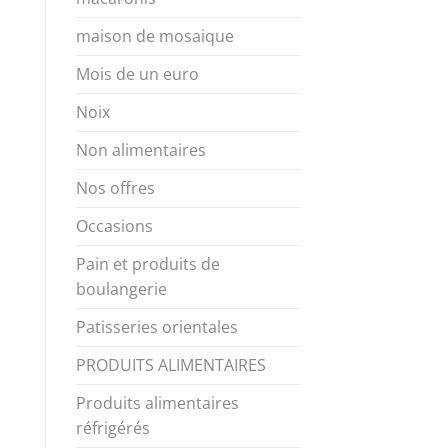
maison de mosaique
Mois de un euro
Noix
Non alimentaires
Nos offres
Occasions
Pain et produits de
boulangerie
Patisseries orientales
PRODUITS ALIMENTAIRES
Produits alimentaires
réfrigérés