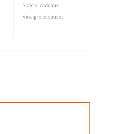
Spécial cadeaux
Vinaigre et sauces