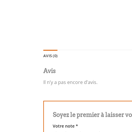
AVIS (0)
Avis
Il n’y a pas encore d’avis.
Soyez le premier à laisser 
Votre note
*