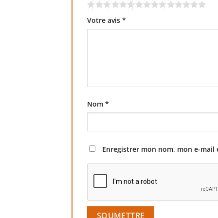
Votre avis
*
Nom
*
Enregistrer mon nom, mon e-mail 