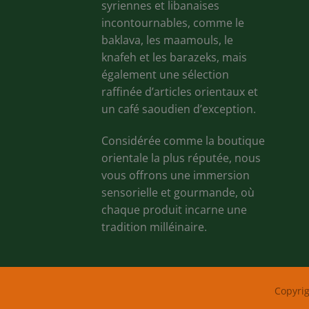
syriennes et libanaises
incontournables, comme le
baklava, les maamouls, le
knafeh et les barazeks, mais
également une sélection
raffinée d’articles orientaux et
un café saoudien d’exception.
Considérée comme la boutique
orientale la plus réputée, nous
vous offrons une immersion
sensorielle et gourmande, où
chaque produit incarne une
tradition milléinaire.
Copyri