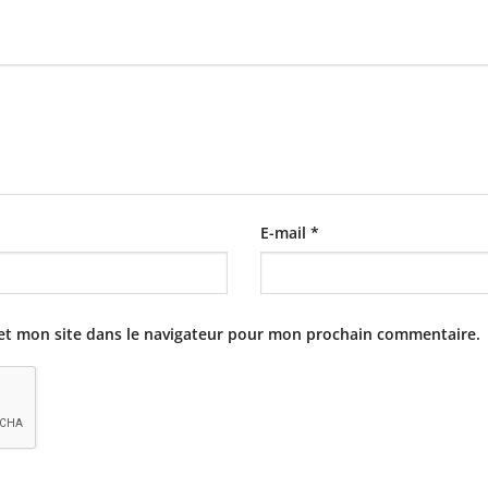
E-mail
*
et mon site dans le navigateur pour mon prochain commentaire.