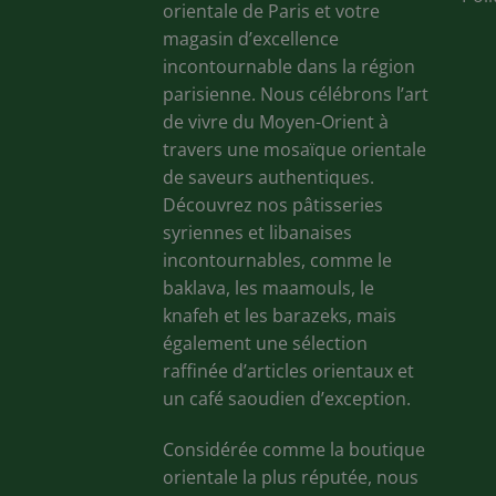
orientale de Paris et votre
magasin d’excellence
incontournable dans la région
parisienne. Nous célébrons l’art
de vivre du Moyen-Orient à
travers une mosaïque orientale
de saveurs authentiques.
Découvrez nos pâtisseries
syriennes et libanaises
incontournables, comme le
baklava, les maamouls, le
knafeh et les barazeks, mais
également une sélection
raffinée d’articles orientaux et
un café saoudien d’exception.
Considérée comme la boutique
orientale la plus réputée, nous