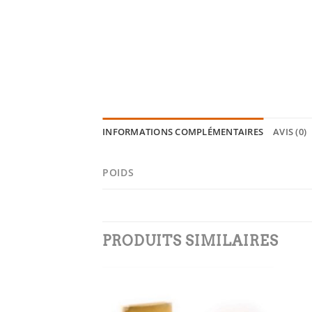
INFORMATIONS COMPLÉMENTAIRES
AVIS (0)
POIDS
PRODUITS SIMILAIRES
Add to
Add to