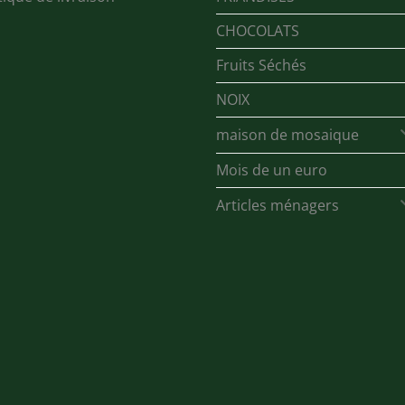
CHOCOLATS
Fruits Séchés
NOIX
maison de mosaique
Mois de un euro
Articles ménagers