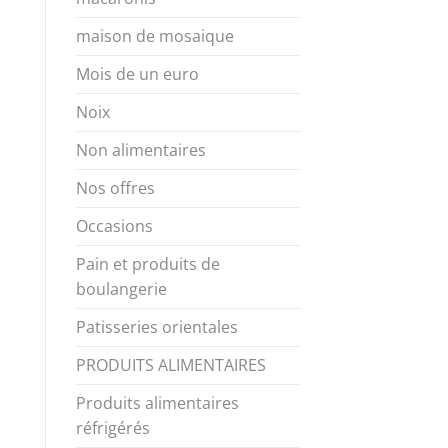
maison de mosaique
Mois de un euro
Noix
Non alimentaires
Nos offres
Occasions
Pain et produits de
boulangerie
Patisseries orientales
PRODUITS ALIMENTAIRES
Produits alimentaires
réfrigérés