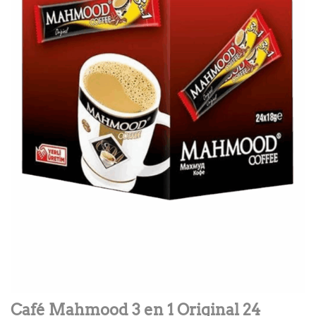
Café Mahmood 3 en 1 Original 24