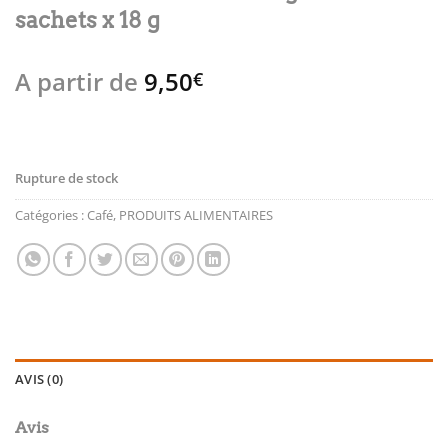
sachets x 18 g
A partir de
9,50
€
Rupture de stock
Catégories :
Café
,
PRODUITS ALIMENTAIRES
AVIS (0)
Avis