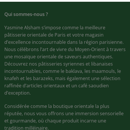
Qui sommes-nous ?
Yasmine Alsham s’impose comme la meilleure
pâtisserie orientale de Paris et votre magasin
d’excellence incontournable dans la région parisienne.
Nous célébrons l’art de vivre du Moyen-Orient à travers
une mosaïque orientale de saveurs authentiques.
Découvrez nos pâtisseries syriennes et libanaises
incontournables, comme le baklava, les maamouls, le
knafeh et les barazeks, mais également une sélection
raffinée d’articles orientaux et un café saoudien
d’exception.
Considérée comme la boutique orientale la plus
réputée, nous vous offrons une immersion sensorielle
et gourmande, où chaque produit incarne une
tradition milléinaire.