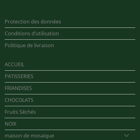
Protection des données
Conditions d’utilisation
Politique de livraison
ACCUEIL
PATISSERIES
FRIANDISES
CHOCOLATS
Fruits Séchés
NOIX
maison de mosaique