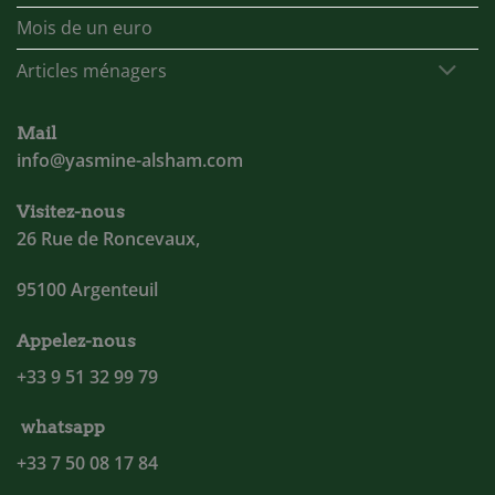
Mois de un euro
Articles ménagers
Mail
info@yasmine-alsham.com
Visitez-nous
26 Rue de Roncevaux,
95100 Argenteuil
Appelez-nous
+33 9 51 32 99 79
whatsapp
+33 7 50 08 17 84