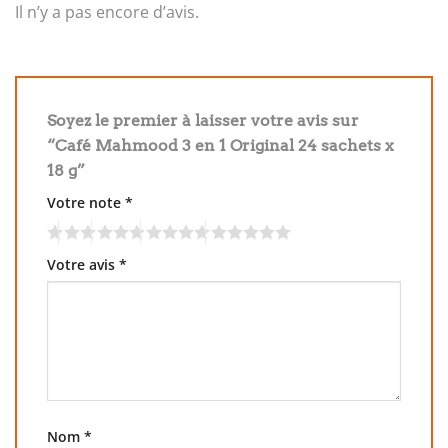
Il n’y a pas encore d’avis.
Soyez le premier à laisser votre avis sur
“Café Mahmood 3 en 1 Original 24 sachets x
18 g”
Votre note
*
Votre avis
*
Nom
*