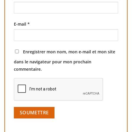
E-mail
*
Enregistrer mon nom, mon e-mail et mon site
dans le navigateur pour mon prochain
commentaire.