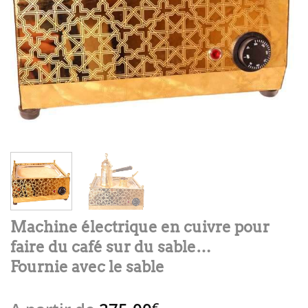
Machine électrique en cuivre pour
faire du café sur du sable…
Fournie avec le sable
€