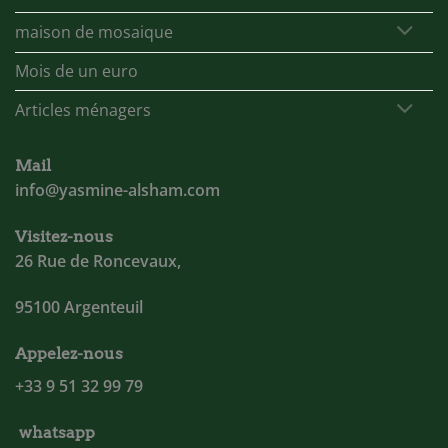
maison de mosaique
Mois de un euro
Articles ménagers
Mail
info@yasmine-alsham.com
Visitez-nous
26 Rue de Roncevaux,
95100 Argenteuil
Appelez-nous
+33 9 51 32 99 79
whatsapp