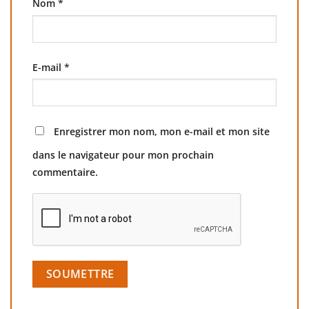
Nom
*
E-mail
*
Enregistrer mon nom, mon e-mail et mon site
dans le navigateur pour mon prochain
commentaire.