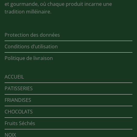
et gourmande, où chaque produit incarne une
tradition milléinaire.
Protection des données
Conditions d’utilisation
Politique de livraison
ACCUEIL
PATISSERIES
FRIANDISES
CHOCOLATS
Fruits Séchés
NOIX