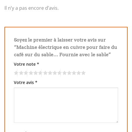
Il n’y a pas encore d’avis.
Soyez le premier à laisser votre avis sur
“Machine électrique en cuivre pour faire du
café sur du sable… Fournie avec le sable”
Votre note
*
Votre avis
*