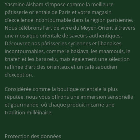
Yasmine Alsham s’impose comme la meilleure
pâtisserie orientale de Paris et votre magasin
d’excellence incontournable dans la région parisienne.
Nous célébrons l’art de vivre du Moyen-Orient à travers
une mosaïque orientale de saveurs authentiques.
Découvrez nos pâtisseries syriennes et libanaises
incontournables, comme le baklava, les maamouls, le
knafeh et les barazeks, mais également une sélection
raffinée d’articles orientaux et un café saoudien
d’exception.
Considérée comme la boutique orientale la plus
réputée, nous vous offrons une immersion sensorielle
et gourmande, où chaque produit incarne une
tradition milléinaire.
Protection des données