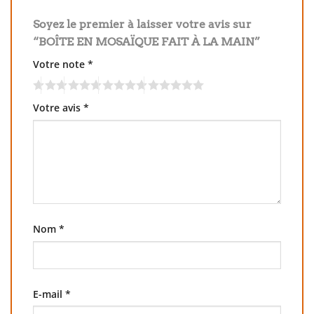
Soyez le premier à laisser votre avis sur
“BOÎTE EN MOSAÏQUE FAIT À LA MAIN”
Votre note
*
Votre avis
*
Nom
*
E-mail
*