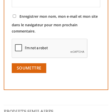
Enregistrer mon nom, mon e-mail et mon site
dans le navigateur pour mon prochain
commentaire.
PRODUITS SIMILAIRES