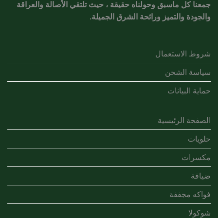
جمعنا كل ماسبق وحولناه حقيقة ، حيث تلتقي الأصالة والعراقة
والجودة والتميز ورائحة الشرق الجميلة.
شروط الاستعمال
سياسة الشحن
حماية البيانات
الصفحة الرئيسية
حلويات
مكسرات
ضيافة
فواكه مجففة
شوكولا