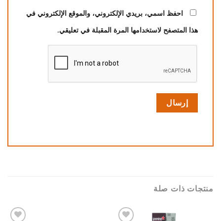
احفظ اسمي، بريدي الإلكتروني، والموقع الإلكتروني في
هذا المتصفح لاستخدامها المرة المقبلة في تعليقي.
منتجات ذات صلة