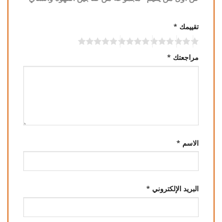
تقييمك
*
مراجعتك
*
الاسم
*
البريد الإلكتروني
*