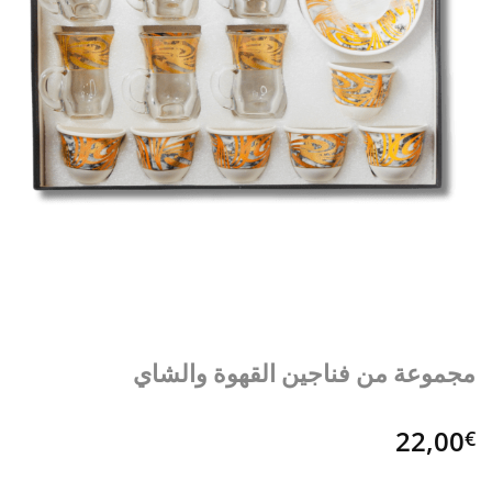
مجموعة من فناجين القهوة والشاي
22,00
€