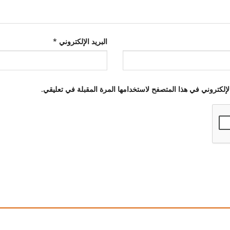
البريد الإلكتروني
*
إلكتروني في هذا المتصفح لاستخدامها المرة المقبلة في تعليقي.