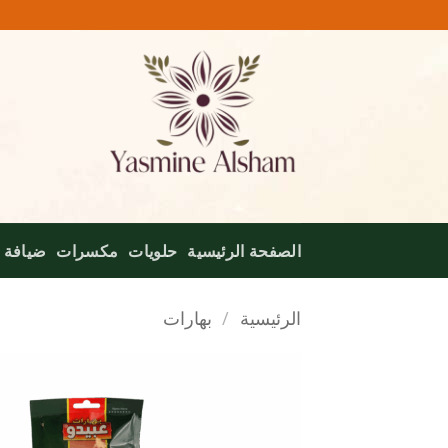
خطي
لمحتوى
الصفحة الرئيسية
حلويات
مكسرات
ضيافة
الرئيسية
/
بهارات