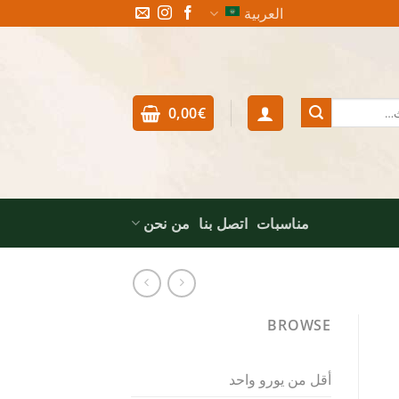
العربية
0,00
€
مناسبات
اتصل بنا
من نحن
BROWSE
أقل من يورو واحد