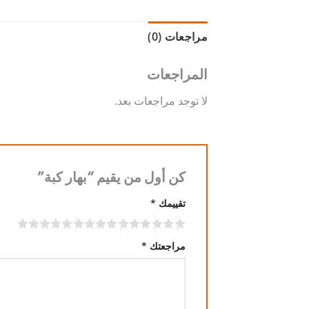
مراجعات (0)
المراجعات
لا توجد مراجعات بعد.
كن أول من يقيم “بهار كبة”
تقييمك
*
مراجعتك
*