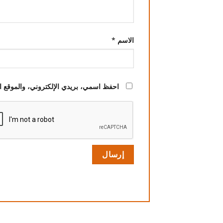
الاسم
*
احفظ اسمي، بريدي الإلكتروني، والموقع ال