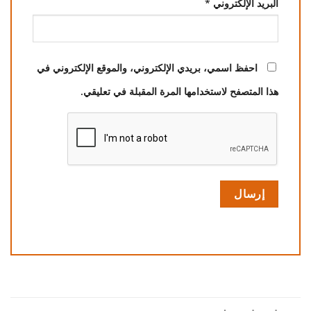
البريد الإلكتروني
*
احفظ اسمي، بريدي الإلكتروني، والموقع الإلكتروني في
هذا المتصفح لاستخدامها المرة المقبلة في تعليقي.