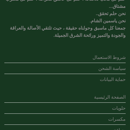
مشتاق…
نحن حلم تحقق..
نحن ياسمين الشام.
جمعنا كل ماسبق وحولناه حقيقة ، حيث تلتقي الأصالة والعراقة
والجودة والتميز ورائحة الشرق الجميلة.
شروط الاستعمال
سياسة الشحن
حماية البيانات
الصفحة الرئيسية
حلويات
مكسرات