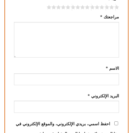
مراجعتك
*
الاسم
*
البريد الإلكتروني
*
احفظ اسمي، بريدي الإلكتروني، والموقع الإلكتروني في