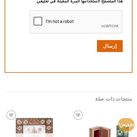
هذا المتصفح لاستخدامها المرة المقبلة في تعليقي.
منتجات ذات صلة
تخفيض!
Add to
Add to
wishlist
wishlist