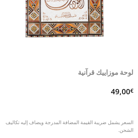
لوحة موزاييك قرآنية
49,00
€
السعر يشمل ضريبة القيمة المضافة المدرجة ويضاف إليه تكاليف
الشحن.