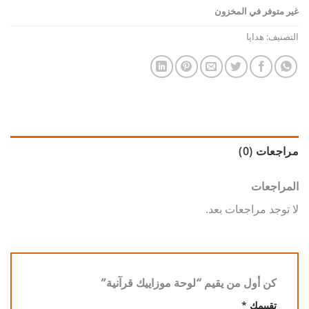
غير متوفر في المخزون
التصنيف:
هدايا
مراجعات (0)
المراجعات
لا توجد مراجعات بعد.
كن أول من يقيم “لوحة موزاييك قرآنية”
تقييمك
*