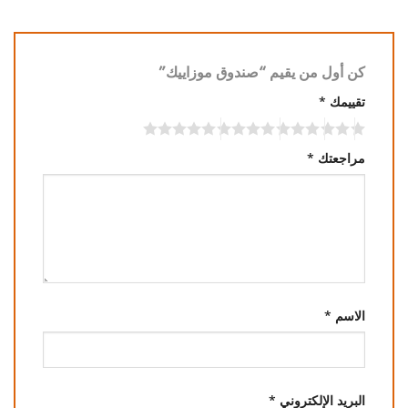
كن أول من يقيم “صندوق موزاييك”
تقييمك
*
مراجعتك
*
الاسم
*
البريد الإلكتروني
*