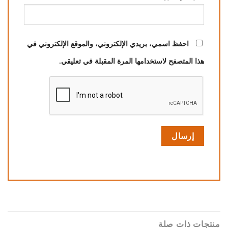
احفظ اسمي، بريدي الإلكتروني، والموقع الإلكتروني في
هذا المتصفح لاستخدامها المرة المقبلة في تعليقي.
منتجات ذات صلة