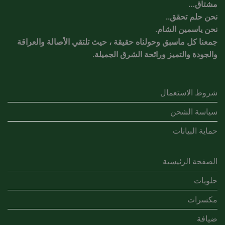
مشتاق…
نحن حلم تحقق..
نحن ياسمين الشام.
جمعنا كل ماسبق وحولناه حقيقة ، حيث تلتقي الأصالة والعراقة
والجودة والتميز ورائحة الشرق الجميلة.
شروط الاستعمال
سياسة الشحن
حماية البيانات
الصفحة الرئيسية
حلويات
مكسرات
ضيافة