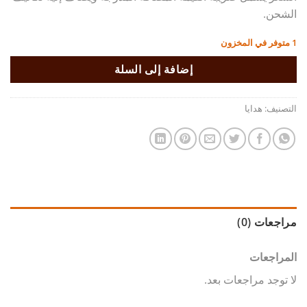
الشحن.
1 متوفر في المخزون
إضافة إلى السلة
التصنيف:
هدايا
مراجعات (0)
المراجعات
لا توجد مراجعات بعد.