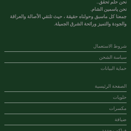
نحن حلم تحقق..
نحن ياسمين الشام.
جمعنا كل ماسبق وحولناه حقيقة ، حيث تلتقي الأصالة والعراقة
والجودة والتميز ورائحة الشرق الجميلة.
شروط الاستعمال
سياسة الشحن
حماية البيانات
الصفحة الرئيسية
حلويات
مكسرات
ضيافة
فواكه مجففة