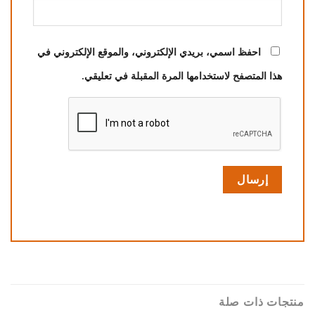
احفظ اسمي، بريدي الإلكتروني، والموقع الإلكتروني في
هذا المتصفح لاستخدامها المرة المقبلة في تعليقي.
منتجات ذات صلة