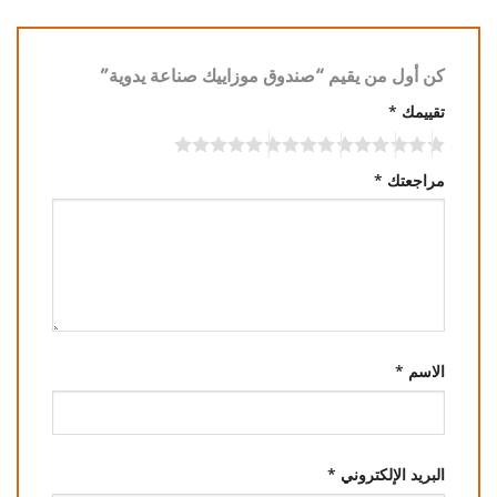
كن أول من يقيم “صندوق موزاييك صناعة يدوية”
تقييمك
*
مراجعتك
*
الاسم
*
البريد الإلكتروني
*