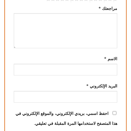
مراجعتك
*
الاسم
*
البريد الإلكتروني
*
احفظ اسمي، بريدي الإلكتروني، والموقع الإلكتروني في
هذا المتصفح لاستخدامها المرة المقبلة في تعليقي.