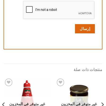
منتجات ذات صلة
Add to
Add to
wishlist
wishlist
غير متوفر في المخزون
غير متوفر في المخزون