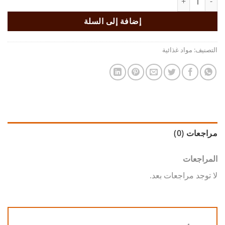
إضافة إلى السلة
التصنيف:
مواد غذائية
مراجعات (0)
المراجعات
لا توجد مراجعات بعد.