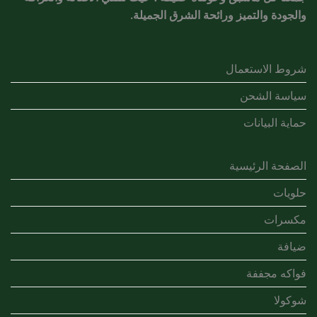
والجودة والتميز ورائحة الشرق الجميلة.
شروط الاستعمال
سياسة الشحن
حماية البيانات
الصفحة الرئيسية
حلويات
مكسرات
ضيافة
فواكه مجففة
شوكولا