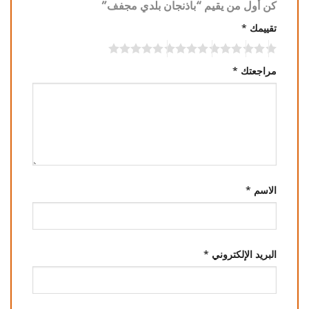
كن أول من يقيم “باذنجان بلدي مجفف”
تقييمك
*
مراجعتك
*
الاسم
*
البريد الإلكتروني
*