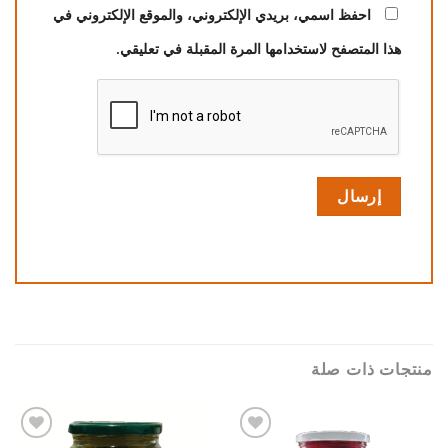
احفظ اسمي، بريدي الإلكتروني، والموقع الإلكتروني في
هذا المتصفح لاستخدامها المرة المقبلة في تعليقي.
منتجات ذات صلة