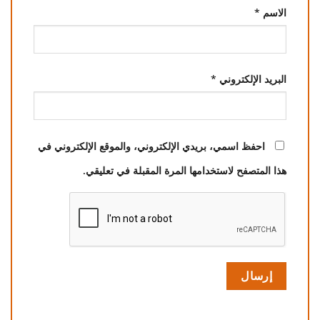
الاسم
*
البريد الإلكتروني
*
احفظ اسمي، بريدي الإلكتروني، والموقع الإلكتروني في
هذا المتصفح لاستخدامها المرة المقبلة في تعليقي.