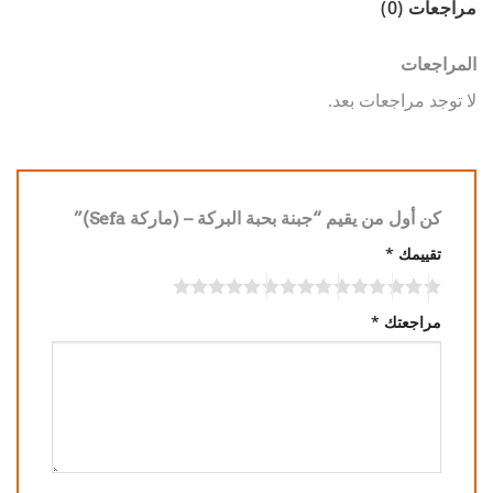
مراجعات (0)
المراجعات
لا توجد مراجعات بعد.
كن أول من يقيم “جبنة بحبة البركة – (ماركة Sefa)”
تقييمك
*
مراجعتك
*