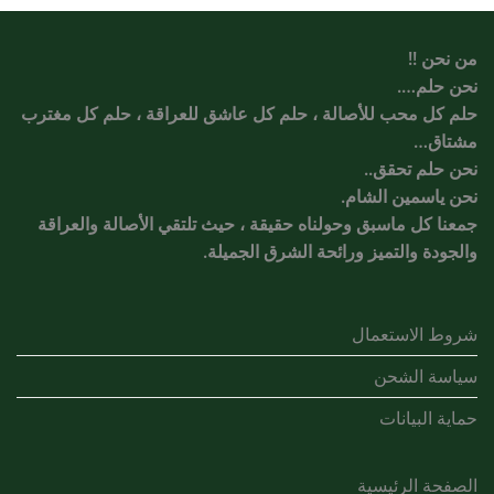
من نحن !!
نحن حلم….
حلم كل محب للأصالة ، حلم كل عاشق للعراقة ، حلم كل مغترب
مشتاق…
نحن حلم تحقق..
نحن ياسمين الشام.
جمعنا كل ماسبق وحولناه حقيقة ، حيث تلتقي الأصالة والعراقة
والجودة والتميز ورائحة الشرق الجميلة.
شروط الاستعمال
سياسة الشحن
حماية البيانات
الصفحة الرئيسية