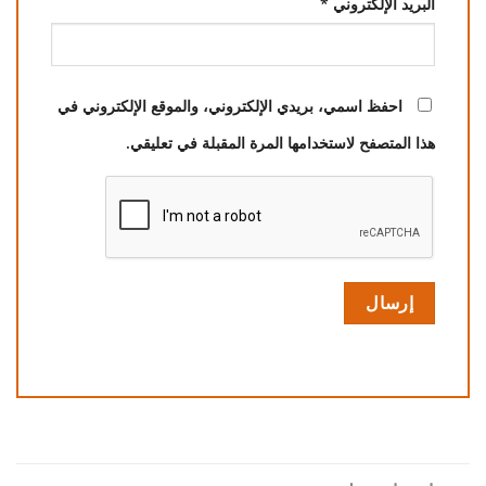
البريد الإلكتروني
*
احفظ اسمي، بريدي الإلكتروني، والموقع الإلكتروني في
هذا المتصفح لاستخدامها المرة المقبلة في تعليقي.