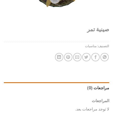
صينية تمر
التصنيف:
مناسبات
مراجعات (0)
المراجعات
لا توجد مراجعات بعد.