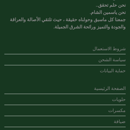
نحن حلم تحقق..
نحن ياسمين الشام.
جمعنا كل ماسبق وحولناه حقيقة ، حيث تلتقي الأصالة والعراقة
والجودة والتميز ورائحة الشرق الجميلة.
شروط الاستعمال
سياسة الشحن
حماية البيانات
الصفحة الرئيسية
حلويات
مكسرات
ضيافة