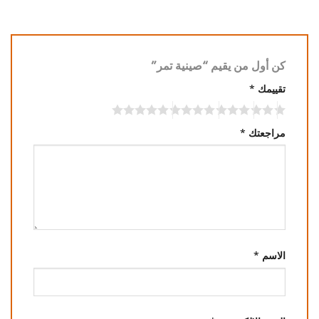
كن أول من يقيم “صينية تمر”
تقييمك
*
مراجعتك
*
الاسم
*