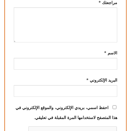
مراجعتك
*
الاسم
*
البريد الإلكتروني
*
احفظ اسمي، بريدي الإلكتروني، والموقع الإلكتروني في
هذا المتصفح لاستخدامها المرة المقبلة في تعليقي.