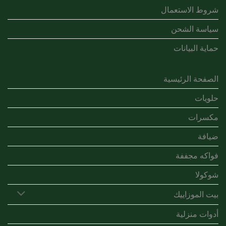
شروط الاستعمال
سياسة الشحن
حماية البيانات
الصفحة الرئيسية
حلويات
مكسرات
ضيافة
فواكه مجففة
شوكولا
بيت الموزاييك
أدوات منزلية