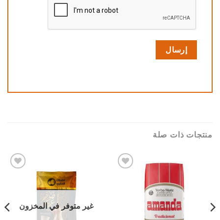
منتجات ذات صلة
Add to
Add to
wishlist
wishlist
غير متوفر في المخزون